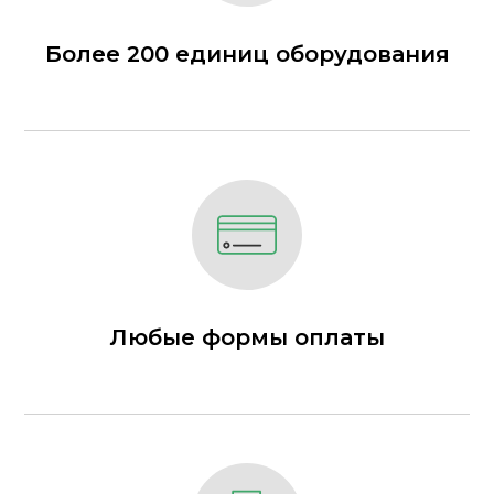
Более 200 единиц оборудования
Любые формы оплаты