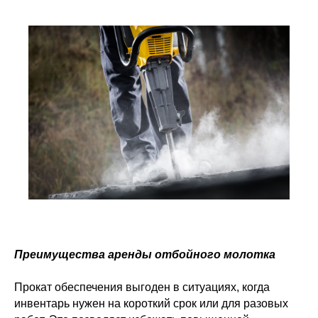
Преимущества аренды отбойного молотка
Прокат обеспечения выгоден в ситуациях, когда
инвентарь нужен на короткий срок или для разовых