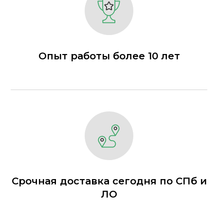
Опыт работы более 10 лет
Срочная доставка сегодня по СПб и
ЛО