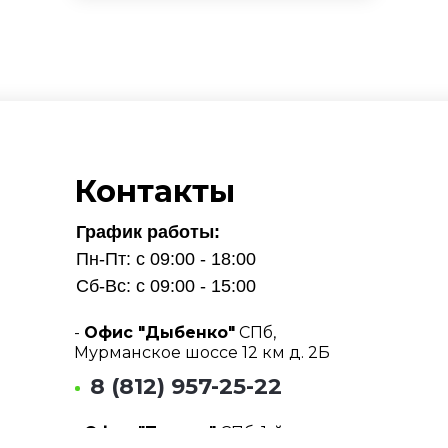
Контакты
График работы:
Пн-Пт: с 09:00 - 18:00
Сб-Вс: с 09:00 - 15:00
-
Офис "Дыбенко"
СПб,
Мурманское шоссе 12 км д. 2Б
8 (812) 957-25-22
-
Офис "Парнас"
СПб, 1-й