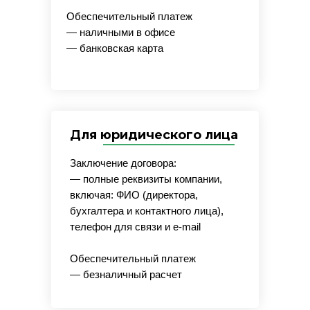
Обеспечительный платеж
— наличными в офисе
— банковская карта
Для юридического лица
Заключение договора:
— полные реквизиты компании,
включая: ФИО (директора,
бухгалтера и контактного лица),
телефон для связи и e-mail
Обеспечительный платеж
— безналичный расчет