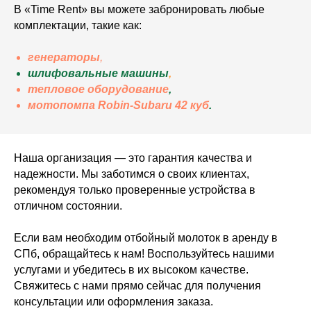
В «Time Rent» вы можете забронировать любые
комплектации, такие как:
генераторы
,
шлифовальные машины
,
тепловое оборудование
,
мотопомпа Robin-Subaru 42 куб
.
Наша организация — это гарантия качества и
надежности. Мы заботимся о своих клиентах,
рекомендуя только проверенные устройства в
отличном состоянии.
Если вам необходим отбойный молоток в аренду в
СПб, обращайтесь к нам! Воспользуйтесь нашими
услугами и убедитесь в их высоком качестве.
Свяжитесь с нами прямо сейчас для получения
консультации или оформления заказа.