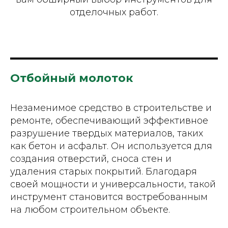
отделочных работ.
Отбойный молоток
Незаменимое средство в строительстве и
ремонте, обеспечивающий эффективное
разрушение твердых материалов, таких
как бетон и асфальт. Он используется для
создания отверстий, сноса стен и
удаления старых покрытий. Благодаря
своей мощности и универсальности, такой
инструмент становится востребованным
на любом строительном объекте.