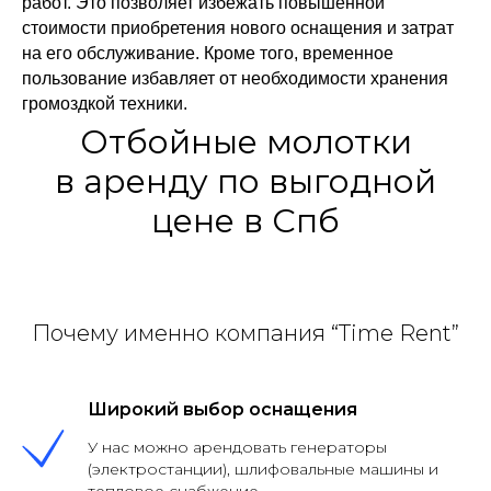
работ. Это позволяет избежать повышенной
стоимости приобретения нового оснащения и затрат
на его обслуживание. Кроме того, временное
пользование избавляет от необходимости хранения
громоздкой техники.
Отбойные молотки
в аренду по выгодной
цене в Спб
Почему именно компания “Time Rent”
Широкий выбор оснащения
У нас можно арендовать генераторы
(электростанции), шлифовальные машины и