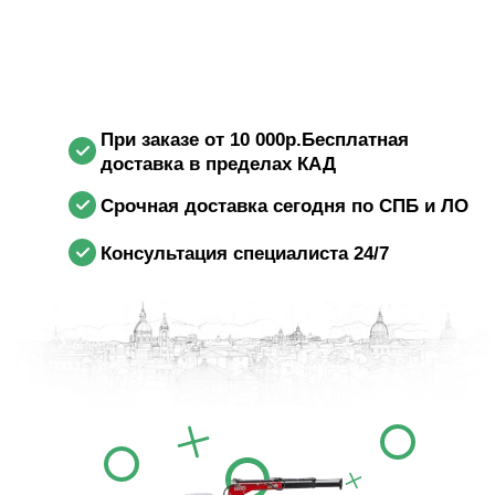
При заказе от 10 000р.Бесплатная
доставка в пределах КАД
Срочная доставка сегодня по СПБ и ЛО
Консультация специалиста 24/7