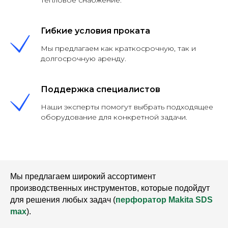
тепловое снабжение.
Гибкие условия проката
Мы предлагаем как краткосрочную, так и
долгосрочную аренду.
Поддержка специалистов
Наши эксперты помогут выбрать подходящее
оборудование для конкретной задачи.
Мы предлагаем широкий ассортимент
производственных инструментов, которые подойдут
для решения любых задач (
перфоратор Makita SDS
max
).