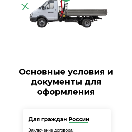
Основные условия и
документы для
оформления
Для граждан России
Заключение договора: