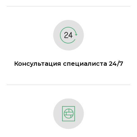
Консультация специалиста 24/7