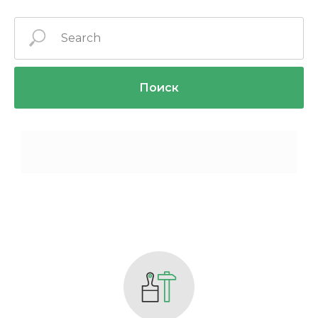
Поиск