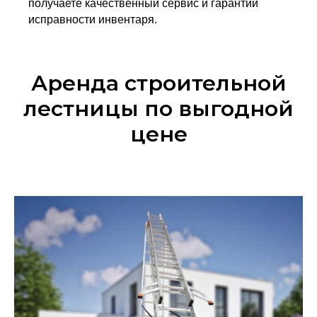
получаете качественный сервис и гарантии
исправности инвентаря.
Аренда строительной
лестницы по выгодной
цене