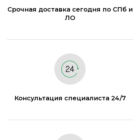
Срочная доставка сегодня по СПб и
ЛО
Консультация специалиста 24/7