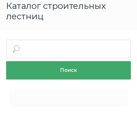
Каталог строительных
лестниц
Поиск