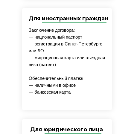
Для иностранных граждан
Заключение договора:
— национальный паспорт
— регистрация в Санкт-Петербурге
или ЛО
— миграционная карта или въездная
виза (патент)
Обеспечительный платеж
— наличными в офисе
— банковская карта
Для юридического лица