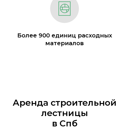
Более 900 единиц расходных
материалов
Аренда строительной
лестницы
в Спб