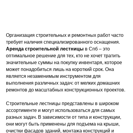
Организация строительных и ремонтных работ часто
требует наличия специализированного оснащения.
Аренда строительной лестницы
в Спб – это
оптимальное решение для тех, кто не хочет тратить
значительные суммы на покупку инвентаря, которое
может понадобиться лишь на короткий срок. Она
является незаменимым инструментом для
выполнения различных задач: от мелких домашних
ремонтов до масштабных конструкционных проектов.
Строительные лестницы представлены в широком
ассортименте и могут использоваться для самых
разных задач. В зависимости от типа и конструкции,
они могут быть применены для подъема на крыши,
очистки фасадов зданий, монтажа конструкций и