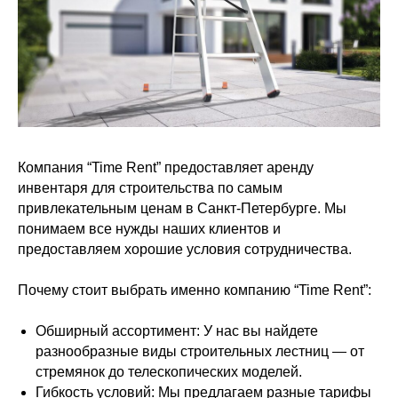
Компания “Time Rent” предоставляет аренду
инвентаря для строительства по самым
привлекательным ценам в Санкт-Петербурге. Мы
понимаем все нужды наших клиентов и
предоставляем хорошие условия сотрудничества.
Почему стоит выбрать именно компанию “Time Rent”:
Обширный ассортимент: У нас вы найдете
разнообразные виды строительных лестниц — от
стремянок до телескопических моделей.
Гибкость условий: Мы предлагаем разные тарифы