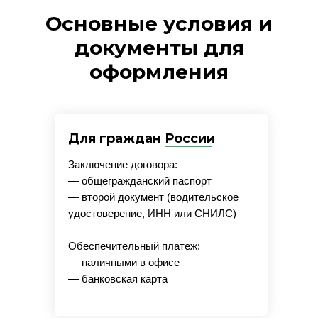
Основные условия и
документы для
оформления
Для граждан России
Заключение договора:
— общегражданский паспорт
— второй документ (водительское
удостоверение, ИНН или СНИЛС)
Обеспечительный платеж:
— наличными в офисе
— банковская карта