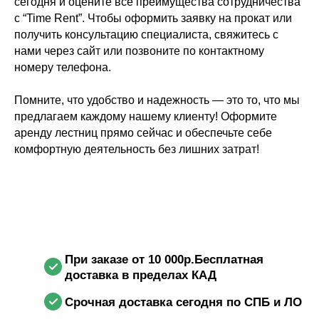
сегодня и оцените все преимущества сотрудничества
с “Time Rent”. Чтобы оформить заявку на прокат или
получить консультацию специалиста, свяжитесь с
нами через сайт или позвоните по контактному
номеру телефона.
Помните, что удобство и надежность — это то, что мы
предлагаем каждому нашему клиенту! Оформите
аренду лестниц прямо сейчас и обеспечьте себе
комфортную деятельность без лишних затрат!
При заказе от 10 000р.Бесплатная
доставка в пределах КАД
Срочная доставка сегодня по СПБ и ЛО