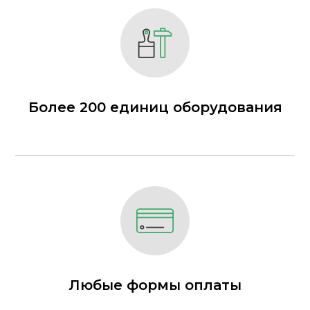
Более 200 единиц оборудования
Любые формы оплаты