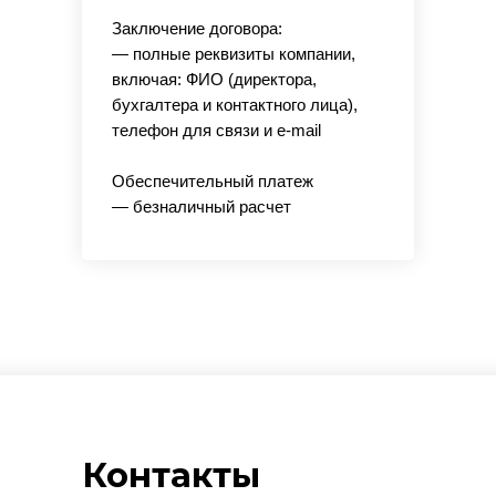
Заключение договора:
— полные реквизиты компании,
включая: ФИО (директора,
бухгалтера и контактного лица),
телефон для связи и e-mail
Обеспечительный платеж
— безналичный расчет
Контакты