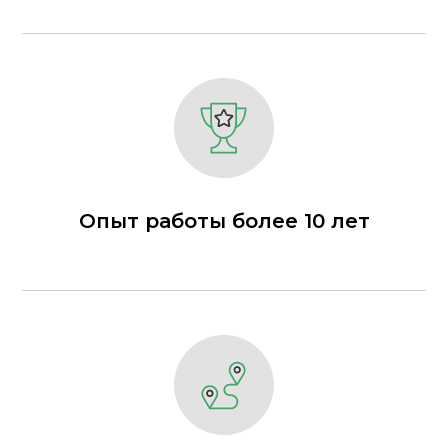
Опыт работы более 10 лет