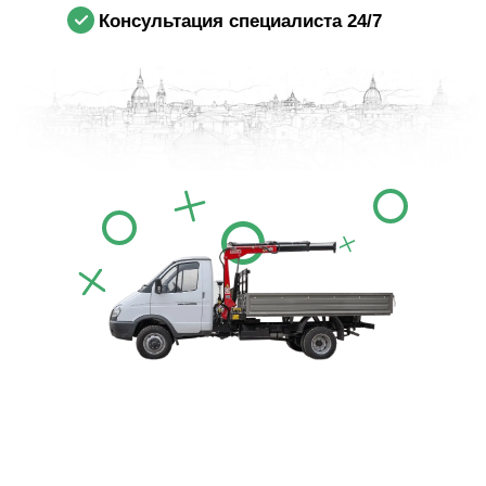
Консультация специалиста 24/7