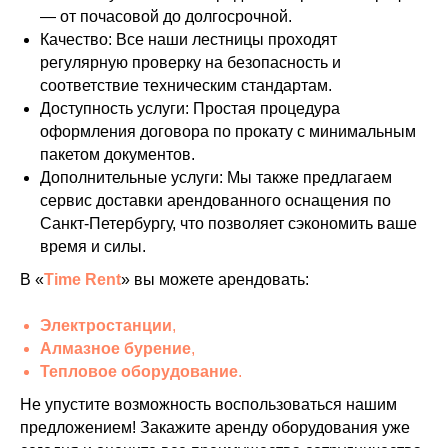
— от почасовой до долгосрочной.
Качество: Все наши лестницы проходят
регулярную проверку на безопасность и
соответствие техническим стандартам.
Доступность услуги: Простая процедура
оформления договора по прокату с минимальным
пакетом документов.
Дополнительные услуги: Мы также предлагаем
сервис доставки арендованного оснащения по
Санкт-Петербургу, что позволяет сэкономить ваше
время и силы.
В «
Time Rent
» вы можете арендовать:
Электростанции
,
Алмазное бурение
,
Тепловое оборудование
.
Не упустите возможность воспользоваться нашим
предложением! Закажите аренду оборудования уже