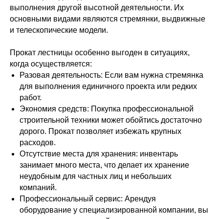
выполнения другой высотной деятельности. Их
основными видами являются стремянки, выдвижные
и телескопические модели.
Прокат лестницы особенно выгоден в ситуациях,
когда осуществляется:
Разовая деятельность: Если вам нужна стремянка
для выполнения единичного проекта или редких
работ.
Экономия средств: Покупка профессиональной
строительной техники может обойтись достаточно
дорого. Прокат позволяет избежать крупных
расходов.
Отсутствие места для хранения: инвентарь
занимает много места, что делает их хранение
неудобным для частных лиц и небольших
компаний.
Профессиональный сервис: Арендуя
оборудование у специализированной компании, вы