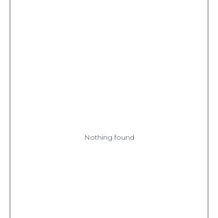
Nothing found