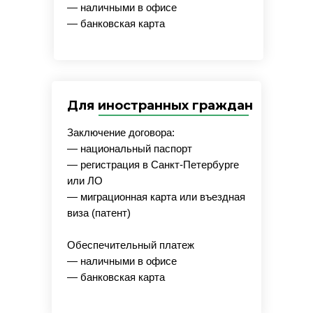
— наличными в офисе
— банковская карта
Для иностранных граждан
Заключение договора:
— национальный паспорт
— регистрация в Санкт-Петербурге
или ЛО
— миграционная карта или въездная
виза (патент)
Обеспечительный платеж
— наличными в офисе
— банковская карта