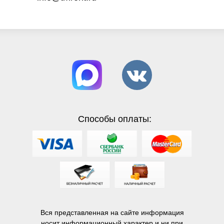
Способы оплаты:
Вся представленная на сайте информация
носит информационный характер и ни при