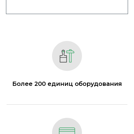
Более 200 единиц оборудования