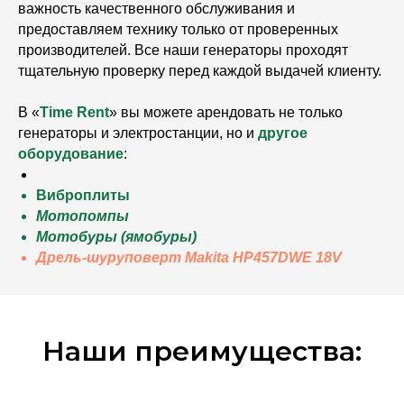
важность качественного обслуживания и
предоставляем технику только от проверенных
производителей. Все наши генераторы проходят
тщательную проверку перед каждой выдачей клиенту.
В «
Time Rent
» вы можете арендовать не только
генераторы и электростанции, но и
другое
оборудование
:
Виброплиты
Мотопомпы
Мотобуры (ямобуры)
Дрель-шуруповерт Makita HP457DWE 18V
Наши преимущества: