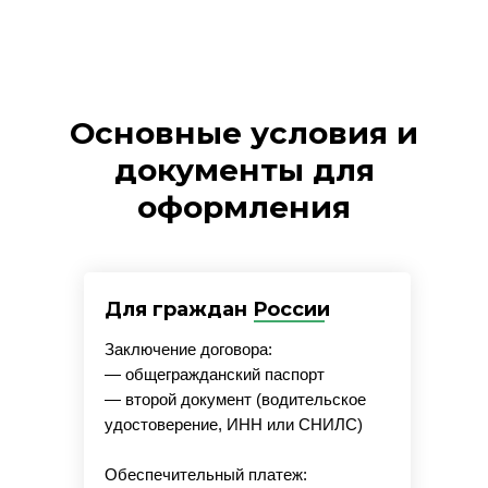
Основные условия и
документы для
оформления
Для граждан России
Заключение договора:
— общегражданский паспорт
— второй документ (водительское
удостоверение, ИНН или СНИЛС)
Обеспечительный платеж: