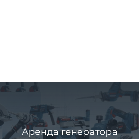
Аренда генератора