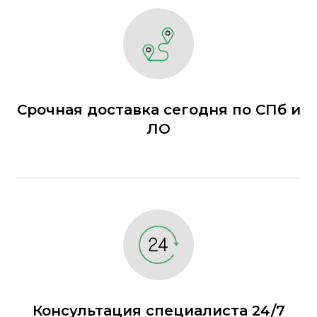
Срочная доставка сегодня по СПб и
ЛО
Консультация специалиста 24/7