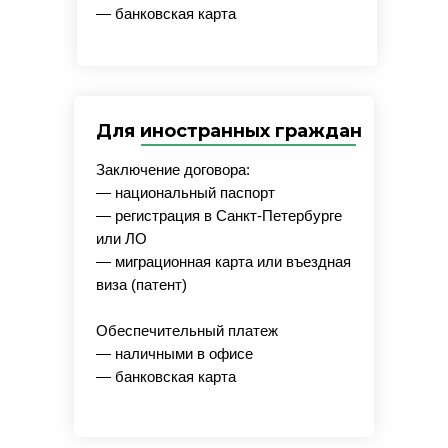
— банковская карта
Для иностранных граждан
Заключение договора:
— национальный паспорт
— регистрация в Санкт-Петербурге
или ЛО
— миграционная карта или въездная
виза (патент)
Обеспечительный платеж
— наличными в офисе
— банковская карта