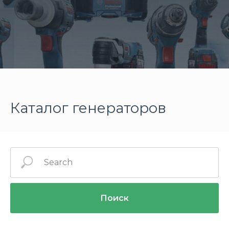
Каталог генераторов
Поиск