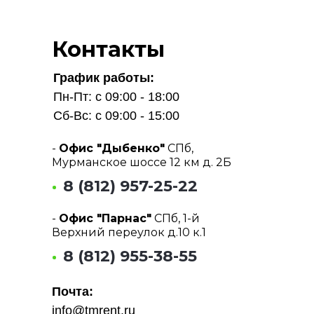
Контакты
График работы:
Пн-Пт: с 09:00 - 18:00
Сб-Вс: с 09:00 - 15:00
-
Офис "Дыбенко"
СПб,
Мурманское шоссе 12 км д. 2Б
8 (812) 957-25-22
-
Офис "Парнас"
СПб, 1-й
Верхний переулок д.10 к.1
8 (812) 955-38-55
Почта:
info@tmrent.ru