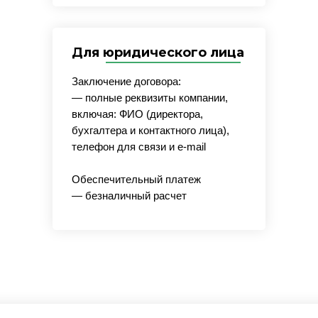
Для юридического лица
Заключение договора:
— полные реквизиты компании,
включая: ФИО (директора,
бухгалтера и контактного лица),
телефон для связи и e-mail
Обеспечительный платеж
— безналичный расчет