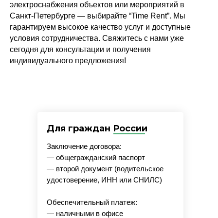
электроснабжения объектов или мероприятий в
Санкт-Петербурге — выбирайте “Time Rent”. Мы
гарантируем высокое качество услуг и доступные
условия сотрудничества. Свяжитесь с нами уже
сегодня для консультации и получения
индивидуального предложения!
Для граждан России
Заключение договора:
— общегражданский паспорт
— второй документ (водительское
удостоверение, ИНН или СНИЛС)
Обеспечительный платеж:
— наличными в офисе