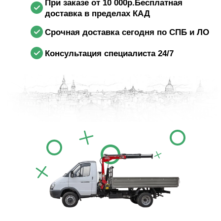
При заказе от 10 000р.Бесплатная
доставка в пределах КАД
Срочная доставка сегодня по СПБ и ЛО
Консультация специалиста 24/7