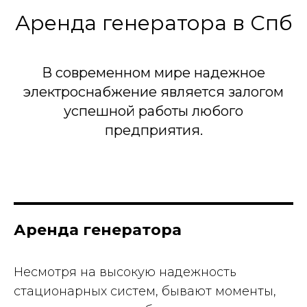
Аренда генератора в Спб
В современном мире надежное
электроснабжение является залогом
успешной работы любого
предприятия.
Аренда генератора
Несмотря на высокую надежность
стационарных систем, бывают моменты,