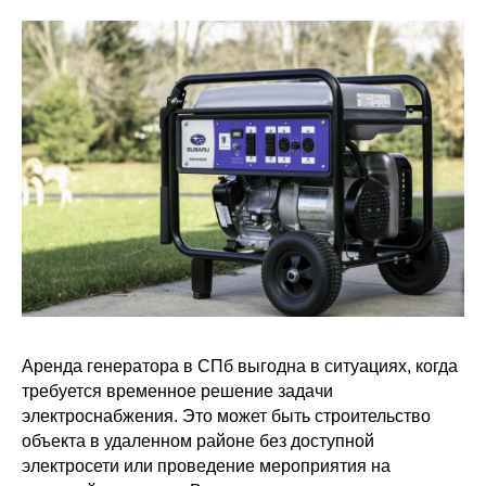
Аренда генератора в СПб выгодна в ситуациях, когда
требуется временное решение задачи
электроснабжения. Это может быть строительство
объекта в удаленном районе без доступной
электросети или проведение мероприятия на