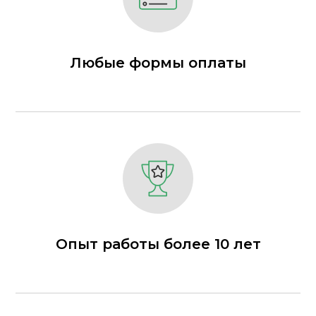
Любые формы оплаты
Опыт работы более 10 лет