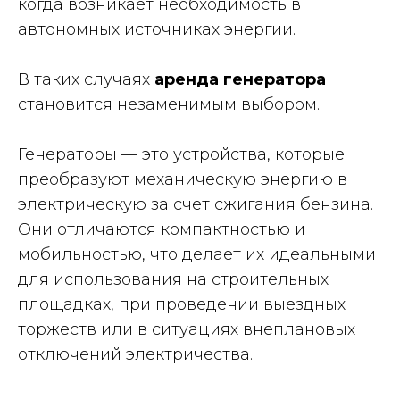
когда возникает необходимость в
автономных источниках энергии.
В таких случаях
аренда генератора
становится незаменимым выбором.
Генераторы — это устройства, которые
преобразуют механическую энергию в
электрическую за счет сжигания бензина.
Они отличаются компактностью и
мобильностью, что делает их идеальными
для использования на строительных
площадках, при проведении выездных
торжеств или в ситуациях внеплановых
отключений электричества.