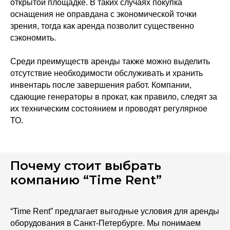
открытой площадке. В таких случаях покупка
оснащения не оправдана с экономической точки
зрения, тогда как аренда позволит существенно
сэкономить.
Среди преимуществ аренды также можно выделить
отсутствие необходимости обслуживать и хранить
инвентарь после завершения работ. Компании,
сдающие генераторы в прокат, как правило, следят за
их техническим состоянием и проводят регулярное
ТО.
Почему стоит выбрать
компанию “Time Rent”
“Time Rent” предлагает выгодные условия для аренды
оборудования в Санкт-Петербурге. Мы понимаем