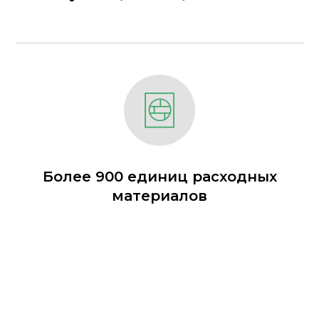
Более 900 единиц расходных
материалов