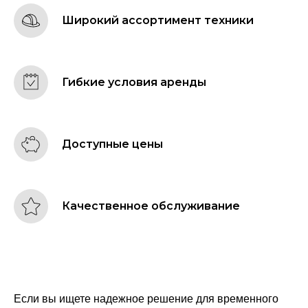
Широкий ассортимент техники
Гибкие условия аренды
Доступные цены
Качественное обслуживание
Если вы ищете надежное решение для временного