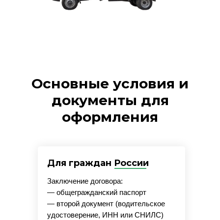
Основные условия и
документы для
оформления
Для граждан России
Заключение договора:
— общегражданский паспорт
— второй документ (водительское
удостоверение, ИНН или СНИЛС)