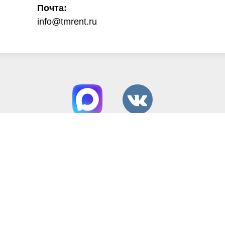
Почта:
info@tmrent.ru
Способы оплаты: