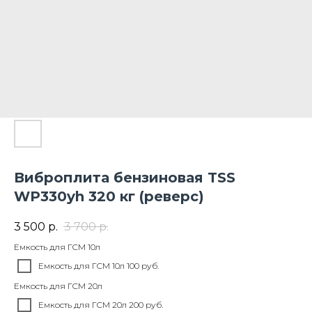
Виброплита бензиновая TSS
WP330yh 320 кг (реверс)
3 500
р.
3 700
р.
Емкость для ГСМ 10л
Емкость для ГСМ 10л 100 руб.
Емкость для ГСМ 20л
Емкость для ГСМ 20л 200 руб.