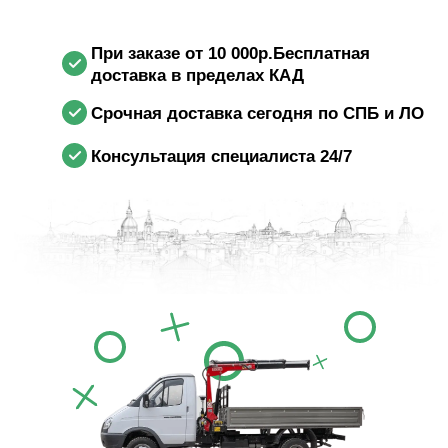
При заказе от 10 000р.Бесплатная
доставка в пределах КАД
Срочная доставка сегодня по СПБ и ЛО
Консультация специалиста 24/7