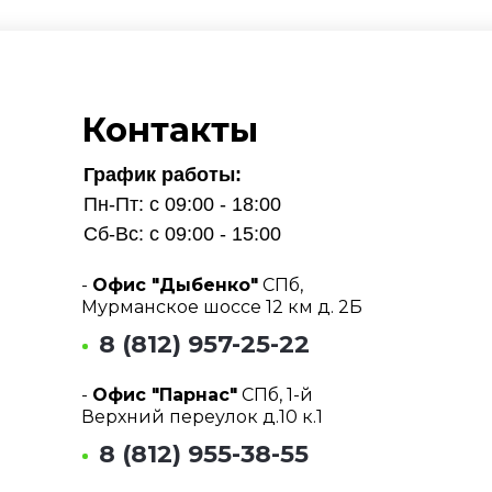
Контакты
График работы:
Пн-Пт: с 09:00 - 18:00
Сб-Вс: с 09:00 - 15:00
-
Офис "Дыбенко"
СПб,
Мурманское шоссе 12 км д. 2Б
8 (812) 957-25-22
-
Офис "Парнас"
СПб, 1-й
Верхний переулок д.10 к.1
8 (812) 955-38-55