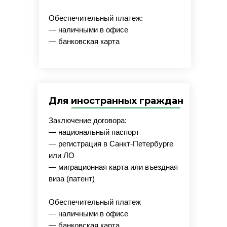
Обеспечительный платеж:
— наличными в офисе
— банковская карта
Для иностранных граждан
Заключение договора:
— национальный паспорт
— регистрация в Санкт-Петербурге
или ЛО
— миграционная карта или въездная
виза (патент)
Обеспечительный платеж
— наличными в офисе
— банковская карта