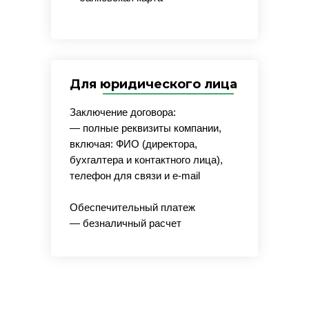
Для юридического лица
Заключение договора:
— полные реквизиты компании,
включая: ФИО (директора,
бухгалтера и контактного лица),
телефон для связи и e-mail
Обеспечительный платеж
— безналичный расчет