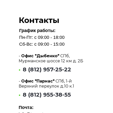
Контакты
График работы:
Пн-Пт: с 09:00 - 18:00
Сб-Вс: с 09:00 - 15:00
-
Офис "Дыбенко"
СПб,
Мурманское шоссе 12 км д. 2Б
8 (812) 957-25-22
-
Офис "Парнас"
СПб, 1-й
Верхний переулок д.10 к.1
8 (812) 955-38-55
Почта: