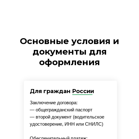
Основные условия и
документы для
оформления
Для граждан России
Заключение договора:
— общегражданский паспорт
— второй документ (водительское
удостоверение, ИНН или СНИЛС)
Обеспечительный платеж: