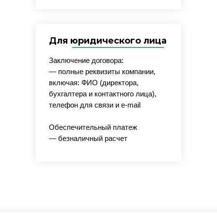
Для юридического лица
Заключение договора:
— полные реквизиты компании,
включая: ФИО (директора,
бухгалтера и контактного лица),
телефон для связи и e-mail
Обеспечительный платеж
— безналичный расчет