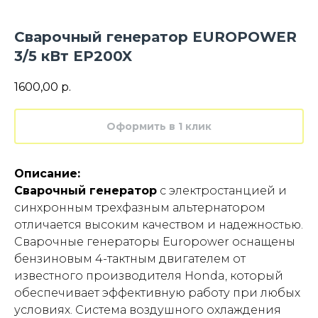
Сварочный генератор EUROPOWER
3/5 кВт EP200X
1600,00
р.
Оформить в 1 клик
Описание:
Сварочный генератор
с электростанцией и
синхронным трехфазным альтернатором
отличается высоким качеством и надежностью.
Сварочные генераторы Europower оснащены
бензиновым 4-тактным двигателем от
известного производителя Honda, который
обеспечивает эффективную работу при любых
условиях. Система воздушного охлаждения