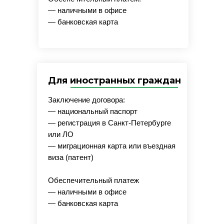
— наличными в офисе
— банковская карта
Для иностранных граждан
Заключение договора:
— национальный паспорт
— регистрация в Санкт-Петербурге
или ЛО
— миграционная карта или въездная
виза (патент)
Обеспечительный платеж
— наличными в офисе
— банковская карта