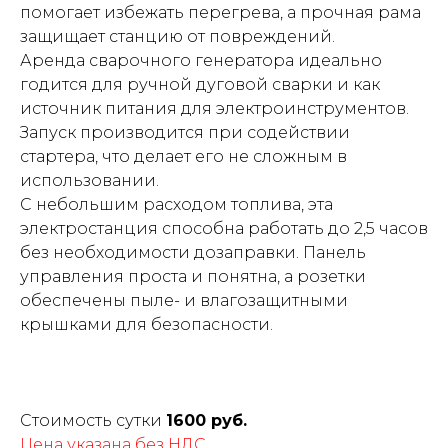
помогает избежать перегрева, а прочная рама
защищает станцию от повреждений.
Аренда сварочного генератора идеально
годится для ручной дуговой сварки и как
источник питания для электроинструментов.
Запуск производится при содействии
стартера, что делает его не сложным в
использовании.
С небольшим расходом топлива, эта
электростанция способна работать до 2,5 часов
без необходимости дозаправки. Панель
управления проста и понятна, а розетки
обеспечены пыле- и влагозащитными
крышками для безопасности.
Стоимость сутки
1600 руб.
Цена указана без НДС