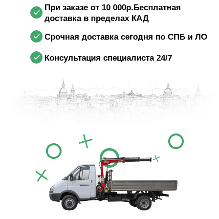
При заказе от 10 000р.Бесплатная
доставка в пределах КАД
Срочная доставка сегодня по СПБ и ЛО
Консультация специалиста 24/7