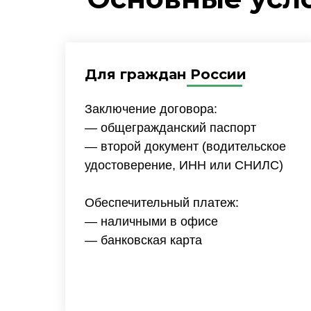
Для граждан России
Заключение договора:
— общегражданский паспорт
— второй документ (водительское
удостоверение, ИНН или СНИЛС)
Обеспечительный платеж:
— наличными в офисе
— банковская карта