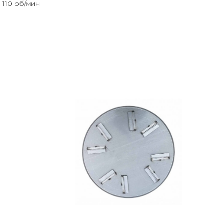
 110 об/мин