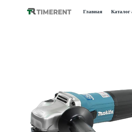
Главная
Каталог