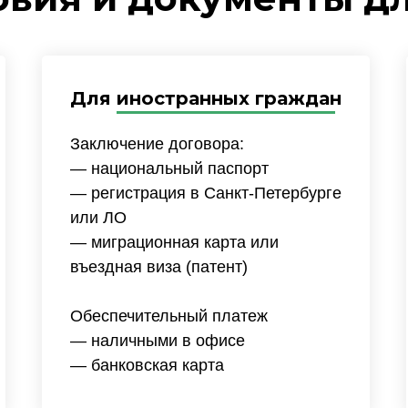
Для иностранных граждан
Заключение договора:
— национальный паспорт
— регистрация в Санкт-Петербурге
или ЛО
— миграционная карта или
въездная виза (патент)
Обеспечительный платеж
— наличными в офисе
— банковская карта