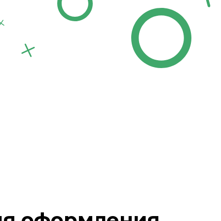
ля оформления