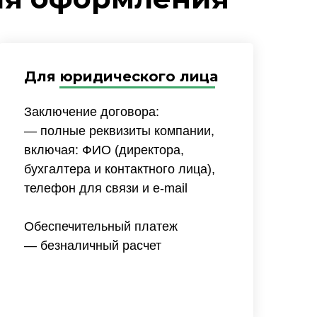
Для юридического лица
Заключение договора:
— полные реквизиты компании,
включая: ФИО (директора,
бухгалтера и контактного лица),
телефон для связи и e-mail
Обеспечительный платеж
— безналичный расчет