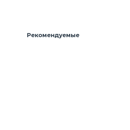
Рекомендуемые