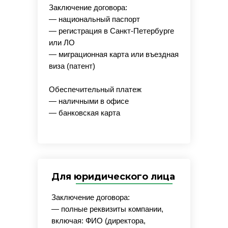
Заключение договора:
— национальный паспорт
— регистрация в Санкт-Петербурге
или ЛО
— миграционная карта или въездная
виза (патент)
Обеспечительный платеж
— наличными в офисе
— банковская карта
Для юридического лица
Заключение договора:
— полные реквизиты компании,
включая: ФИО (директора,