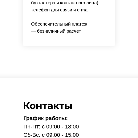
бухгалтера и контактного лица),
телефон для связи и e-mail
Обеспечительный платеж
— безналичный расчет
Контакты
График работы:
Пн-Пт: с 09:00 - 18:00
Сб-Вс: с 09:00 - 15:00