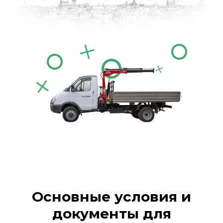
Основные условия и
документы для