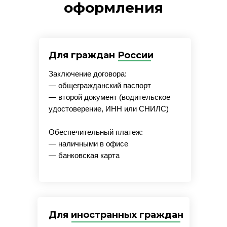
оформления
Для граждан России
Заключение договора:
— общегражданский паспорт
— второй документ (водительское
удостоверение, ИНН или СНИЛС)
Обеспечительный платеж:
— наличными в офисе
— банковская карта
Для иностранных граждан