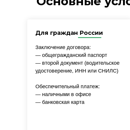
Основные усл
Для граждан России
Заключение договора:
— общегражданский паспорт
— второй документ (водительское
удостоверение, ИНН или СНИЛС)
Обеспечительный платеж:
— наличными в офисе
— банковская карта