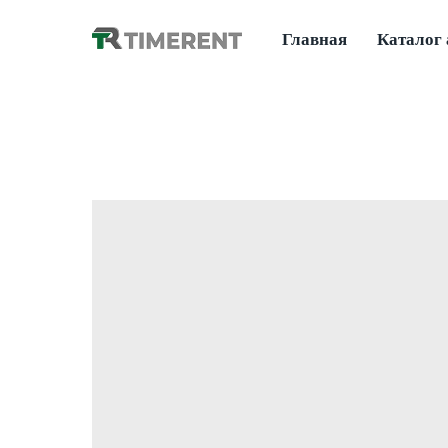
Главная
Каталог