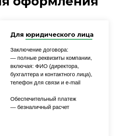
ля оформления
Для юридического лица
Заключение договора:
— полные реквизиты компании,
включая: ФИО (директора,
бухгалтера и контактного лица),
телефон для связи и e-mail
Обеспечительный платеж
— безналичный расчет