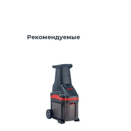
Рекомендуемые