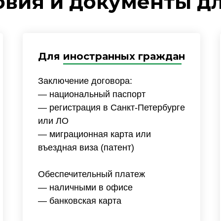
овия и документы д
Для иностранных граждан
Заключение договора:
— национальный паспорт
— регистрация в Санкт-Петербурге
или ЛО
— миграционная карта или
въездная виза (патент)
Обеспечительный платеж
— наличными в офисе
— банковская карта