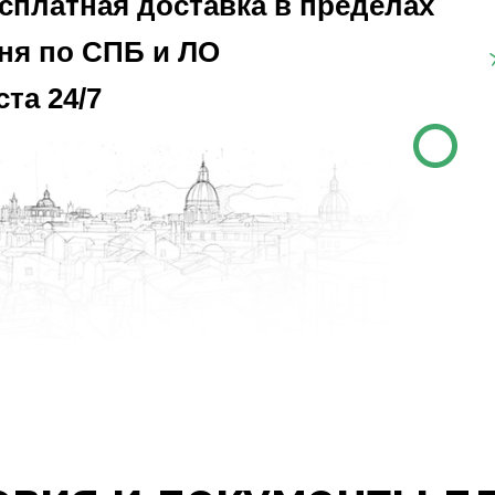
есплатная доставка в пределах
ня по СПБ и ЛО
та 24/7