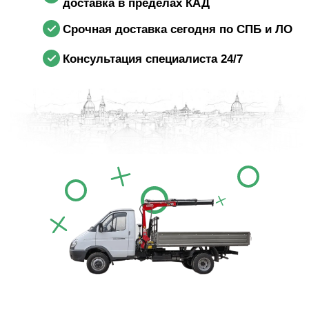
доставка в пределах КАД
Срочная доставка сегодня по СПБ и ЛО
Консультация специалиста 24/7