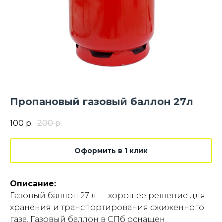
Пропановый газовый баллон 27л
100
р.
200
р.
Оформить в 1 клик
Описание:
Газовый баллон 27 л — хорошее решение для
хранения и транспортирования сжиженного
газа. Газовый баллон в СПб оснащен