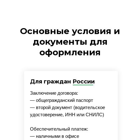
Основные условия и
документы для
оформления
Для граждан России
Заключение договора:
— общегражданский паспорт
— второй документ (водительское
удостоверение, ИНН или СНИЛС)
Обеспечительный платеж:
— наличными в офисе