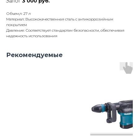
Залог
3 000 руб.
Объем,л: 27 л
Материал: Высококачественная сталь с антикоррозийным
покрытием
Давление: Соответствует стандартам безопасности, обеспечивая
надежность использования
Рекомендуемые