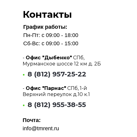
Контакты
График работы:
Пн-Пт: с 09:00 - 18:00
Сб-Вс: с 09:00 - 15:00
-
Офис "Дыбенко"
СПб,
Мурманское шоссе 12 км д. 2Б
8 (812) 957-25-22
-
Офис "Парнас"
СПб, 1-й
Верхний переулок д.10 к.1
8 (812) 955-38-55
Почта:
info@tmrent.ru