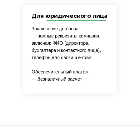
Для юридического лица
Заключение договора:
— полные реквизиты компании,
включая: ФИО (директора,
бухгалтера и контактного лица),
телефон для связи и e-mail
Обеспечительный платеж
— безналичный расчет