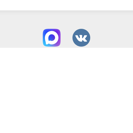
Способы оплаты:
Вся представленная на сайте информация
носит информационный характер и ни при
каких условиях не является публичной