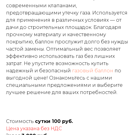
современными клапанами,
предотвращающими утечку газа. Используется
для применения в различных условиях — от
дачи до строительных площадок. Благодаря
прочному материалу и качественному
покрытию, баллон прослужит долго без нужды
частой замены. Оптимальный вес позволяет
эффективно использовать газ без лишних
затрат. Не упустите возможность купить
надежный и безопасный
газовый баллон
по
выгодной цене! Ознакомьтесь с нашими
специальными предложениями и выберите
лучшее решение для ваших потребностей.
Стоимость
сутки 100 руб.
Цена указана без НДС