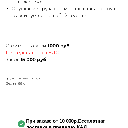
положениях.
Опускание груза с помощью клапана, груз
фиксируется на любой высоте.
Стоимость сутки
1000 руб
Цена указана без НДС
Залог
15 000 руб.
Грузоподъемность, т: 2 т
Вес, кг: 66 кг
При заказе от 10 000р.Бесплатная
доставка в пределах КАД