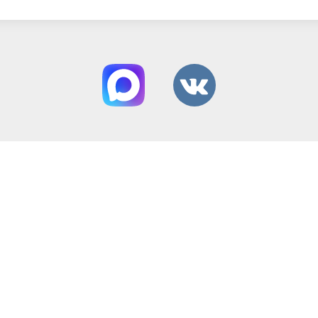
Способы оплаты:
Вся представленная на сайте информация
носит информационный характер и ни при
каких условиях не является публичной