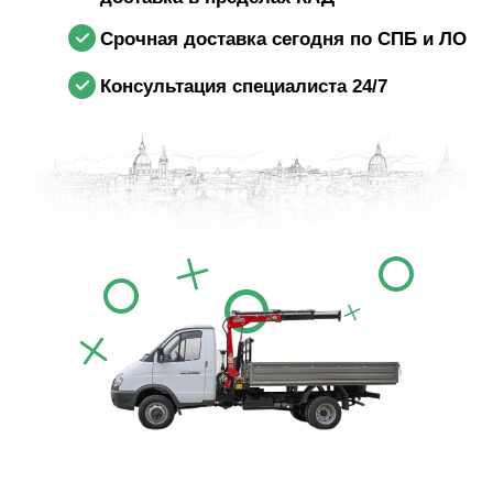
Срочная доставка сегодня по СПБ и ЛО
Консультация специалиста 24/7