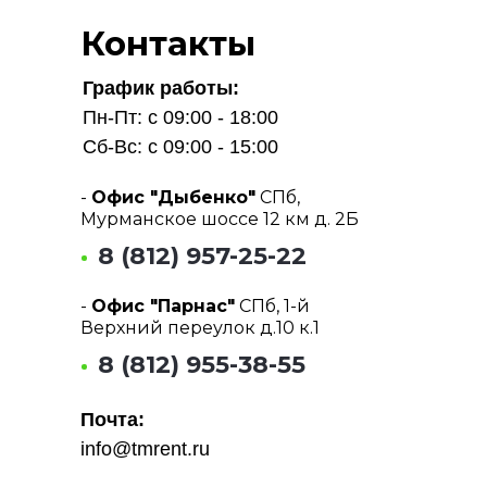
Контакты
График работы:
Пн-Пт: с 09:00 - 18:00
Сб-Вс: с 09:00 - 15:00
-
Офис "Дыбенко"
СПб,
Мурманское шоссе 12 км д. 2Б
8 (812) 957-25-22
-
Офис "Парнас"
СПб, 1-й
Верхний переулок д.10 к.1
8 (812) 955-38-55
Почта:
info@tmrent.ru