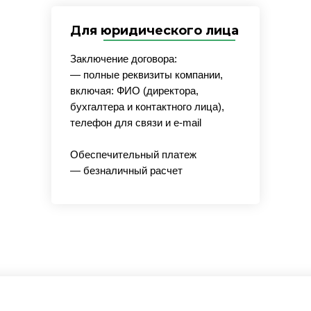
Для юридического лица
Заключение договора:
— полные реквизиты компании,
включая: ФИО (директора,
бухгалтера и контактного лица),
телефон для связи и e-mail
Обеспечительный платеж
— безналичный расчет