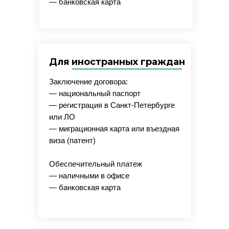
— банковская карта
Для иностранных граждан
Заключение договора:
— национальный паспорт
— регистрация в Санкт-Петербурге
или ЛО
— миграционная карта или въездная
виза (патент)
Обеспечительный платеж
— наличными в офисе
— банковская карта