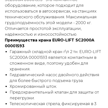
оборудование, которое подходит для
использоваться в автосервисах, на станциях
технического обслуживания. Максимальная
грудоподъёмность этой модели - 2000 кг.
Отличается простотой эксплуатации,
надёжностью и износостойкостью.
Преимущества крана EURO-LIFT SC2000A
00001593
Гаражный складной кран г\п 2 тн. EURO-LIFT
SC2000A 00001593 является компактным в
сложенном виде, поэтому удобен для
хранения.
Гидравлический насос двойного действия
для более быстрого подъема груза.
Хромированный шток.
Предохранительный клапан для защиты от
перегрузки.
Телескопическая стрела, фиксируемая в 3