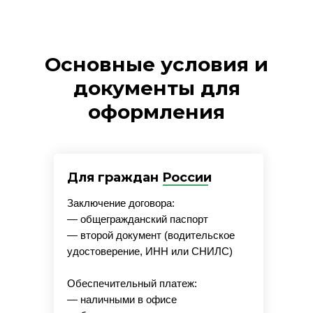
Основные условия и
документы для
оформления
Для граждан России
Заключение договора:
— общегражданский паспорт
— второй документ (водительское
удостоверение, ИНН или СНИЛС)
Обеспечительный платеж:
— наличными в офисе