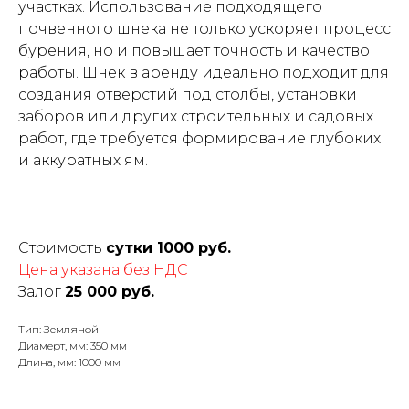
участках. Использование подходящего
почвенного шнека не только ускоряет процесс
бурения, но и повышает точность и качество
работы. Шнек в аренду идеально подходит для
создания отверстий под столбы, установки
заборов или других строительных и садовых
работ, где требуется формирование глубоких
и аккуратных ям.
Стоимость
сутки 1000 руб.
Цена указана без НДС
Залог
25 000 руб.
Тип: Земляной
Диамерт, мм: 350 мм
Длина, мм: 1000 мм