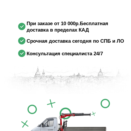
При заказе от 10 000р.Бесплатная
доставка в пределах КАД
Срочная доставка сегодня по СПБ и ЛО
Консультация специалиста 24/7