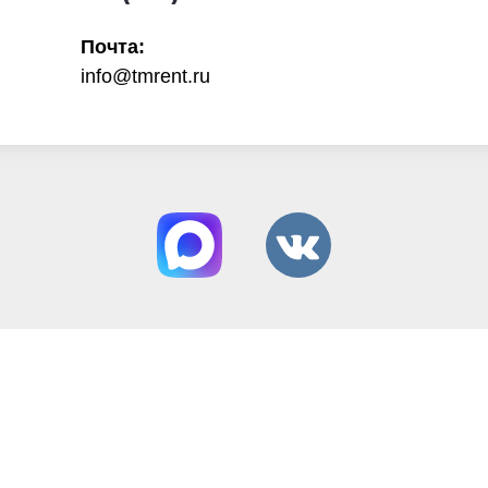
Почта:
info@tmrent.ru
Способы оплаты: