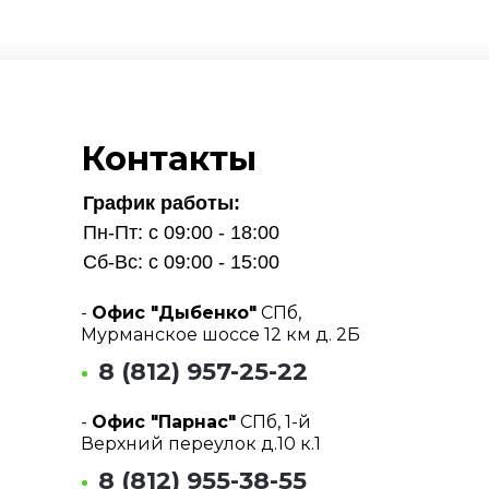
Контакты
График работы:
Пн-Пт: с 09:00 - 18:00
Сб-Вс: с 09:00 - 15:00
-
Офис "Дыбенко"
СПб,
Мурманское шоссе 12 км д. 2Б
8 (812) 957-25-22
-
Офис "Парнас"
СПб, 1-й
Верхний переулок д.10 к.1
8 (812) 955-38-55