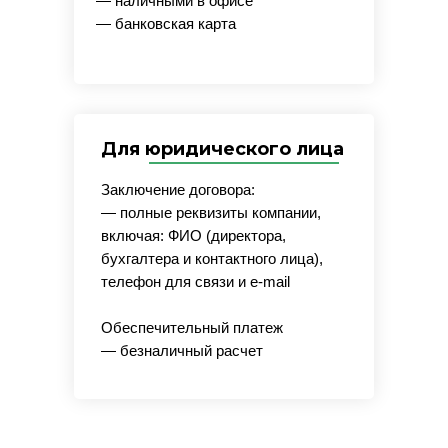
— наличными в офисе
— банковская карта
Для юридического лица
Заключение договора:
— полные реквизиты компании,
включая: ФИО (директора,
бухгалтера и контактного лица),
телефон для связи и e-mail
Обеспечительный платеж
— безналичный расчет