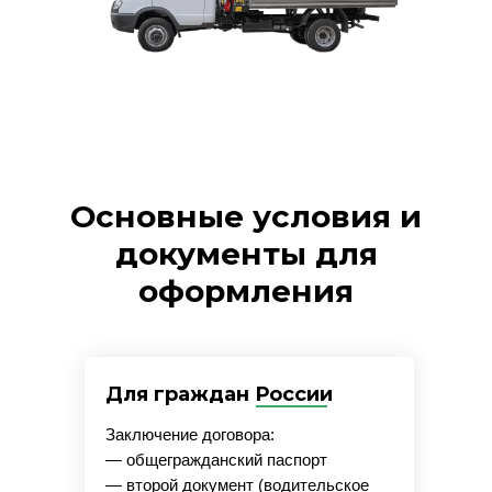
Основные условия и
документы для
оформления
Для граждан России
Заключение договора:
— общегражданский паспорт
— второй документ (водительское