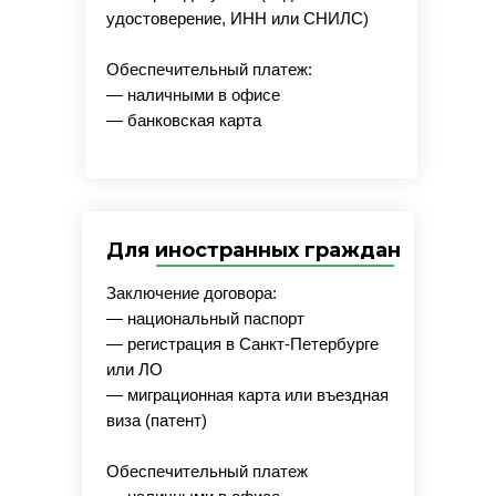
удостоверение, ИНН или СНИЛС)
Обеспечительный платеж:
— наличными в офисе
— банковская карта
Для иностранных граждан
Заключение договора:
— национальный паспорт
— регистрация в Санкт-Петербурге
или ЛО
— миграционная карта или въездная
виза (патент)
Обеспечительный платеж