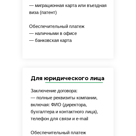
— миграционная карта или въездная
виза (патент)
Обеспечительный платеж
— наличными в офисе
— банковская карта
Для юридического лица
Заключение договора:
— полные реквизиты компании,
включая: ФИО (директора,
бухгалтера и контактного лица),
телефон для связи и e-mail
Обеспечительный платеж