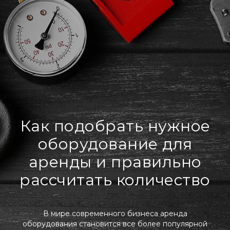
Как подобрать нужное
оборудование для
аренды и правильно
рассчитать количество
В мире современного бизнеса аренда
оборудования становится все более популярной