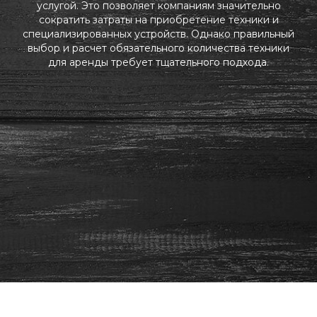
услугой. Это позволяет компаниям значительно
сократить затраты на приобретение техники и
специализированных устройств. Однако правильный
выбор и расчет обязательного количества техники
для аренды требует тщательного подхода.