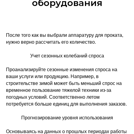
оборудования
После того как вы выбрали аппаратуру для проката,
нужно верно рассчитать его количество.
Учет сезонных колебаний спроса
Проанализируйте сезонные изменения спроса на
ваши услуги или продукцию. Например, в
строительстве зимой может быть меньший спрос на
временное пользование тяжелой техники из-за
погодных условий. Соответственно летом
потребуется больше единиц для выполнения заказов.
Прогнозирование уровня использования
Основываясь на данных о прошлых периодах работы