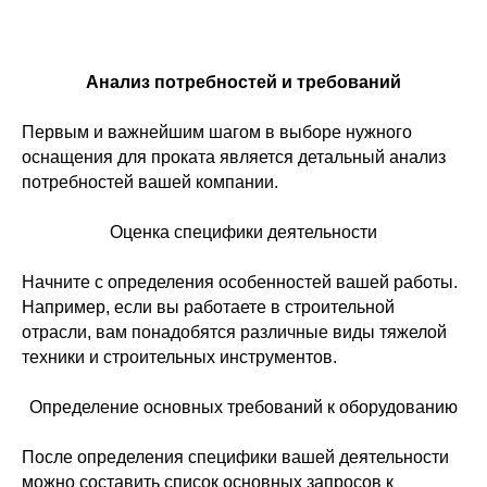
Анализ потребностей и требований
Первым и важнейшим шагом в выборе нужного
оснащения для проката является детальный анализ
потребностей вашей компании.
Оценка специфики деятельности
Начните с определения особенностей вашей работы.
Например, если вы работаете в строительной
отрасли, вам понадобятся различные виды тяжелой
техники и строительных инструментов.
Определение основных требований к оборудованию
После определения специфики вашей деятельности
можно составить список основных запросов к