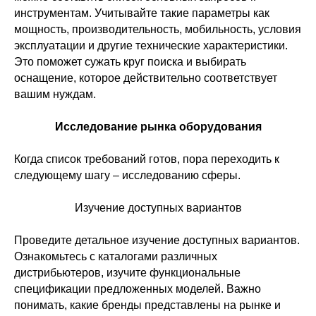
инструментам. Учитывайте такие параметры как
мощность, производительность, мобильность, условия
эксплуатации и другие технические характеристики.
Это поможет сужать круг поиска и выбирать
оснащение, которое действительно соответствует
вашим нуждам.
Исследование рынка оборудования
Когда список требований готов, пора переходить к
следующему шагу – исследованию сферы.
Изучение доступных вариантов
Проведите детальное изучение доступных вариантов.
Ознакомьтесь с каталогами различных
дистрибьютеров, изучите функциональные
спецификации предложенных моделей. Важно
понимать, какие бренды представлены на рынке и