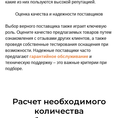
какие из них пользуются высокой репутацией.
Оценка качества и надежности поставщиков
Выбор верного поставщика также играет ключевую
роль. Оцените качество предлагаемых товаров путем
ознакомления с отзывами других клиентов, а также
проведя собственные тестирования оснащения при
возможности. Надежные поставщики часто
предлагают
гарантийное обслуживание
и
техническую поддержку – это важные критерии при
подборе.
Расчет необходимого
количества