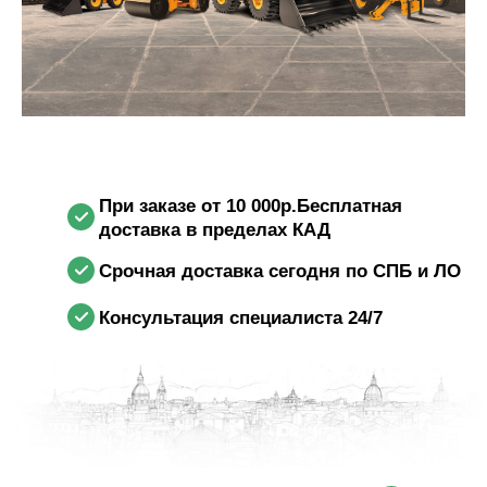
При заказе от 10 000р.Бесплатная
доставка в пределах КАД
Срочная доставка сегодня по СПБ и ЛО
Консультация специалиста 24/7