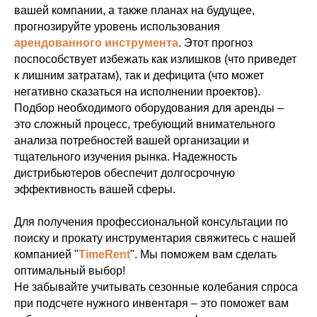
вашей компании, а также планах на будущее,
прогнозируйте уровень использования
арендованного инструмента
. Этот прогноз
поспособствует избежать как излишков (что приведет
к лишним затратам), так и дефицита (что может
негативно сказаться на исполнении проектов).
Подбор необходимого оборудования для аренды –
это сложный процесс, требующий внимательного
анализа потребностей вашей организации и
тщательного изучения рынка. Надежность
дистрибьютеров обеспечит долгосрочную
эффективность вашей сферы.
Для получения профессиональной консультации по
поиску и прокату инструментария свяжитесь с нашей
компанией "
TimeRent
". Мы поможем вам сделать
оптимальный выбор!
Не забывайте учитывать сезонные колебания спроса
при подсчете нужного инвентаря – это поможет вам