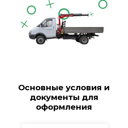
Основные условия и
документы для
оформления