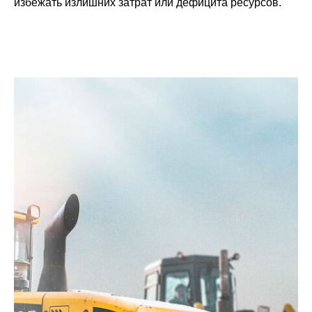
избежать излишних затрат или дефицита ресурсов.