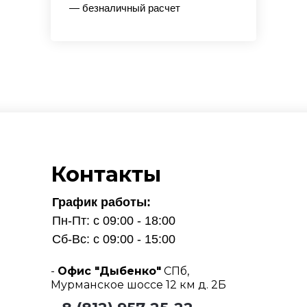
— безналичный расчет
Контакты
График работы:
Пн-Пт: с 09:00 - 18:00
Сб-Вс: с 09:00 - 15:00
-
Офис "Дыбенко"
СПб,
Мурманское шоссе 12 км д. 2Б