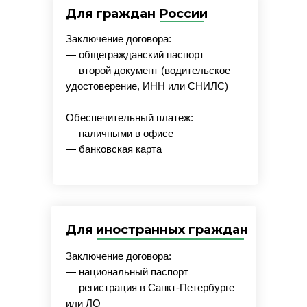
Для граждан России
Заключение договора:
— общегражданский паспорт
— второй документ (водительское
удостоверение, ИНН или СНИЛС)
Обеспечительный платеж:
— наличными в офисе
— банковская карта
Для иностранных граждан
Заключение договора:
— национальный паспорт
— регистрация в Санкт-Петербурге
или ЛО