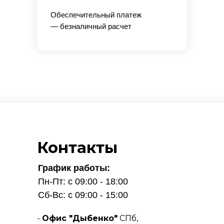
Обеспечительный платеж
— безналичный расчет
Контакты
График работы:
Пн-Пт: с 09:00 - 18:00
Сб-Вс: с 09:00 - 15:00
-
Офис "Дыбенко"
СПб,