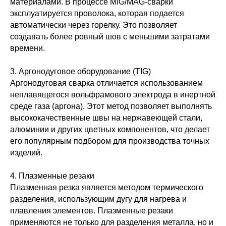
материалами. В процессе MIG/MAG-сварки
эксплуатируется проволока, которая подается
автоматически через горелку. Это позволяет
создавать более ровный шов с меньшими затратами
времени.
3. Аргонодуговое оборудование (TIG)
Аргонодуговая сварка отличается использованием
неплавящегося вольфрамового электрода в инертной
среде газа (аргона). Этот метод позволяет выполнять
высококачественные швы на нержавеющей стали,
алюминии и других цветных компонентов, что делает
его популярным подбором для производства точных
изделий.
4. Плазменные резаки
Плазменная резка является методом термического
разделения, использующим дугу для нагрева и
плавления элементов. Плазменные резаки
применяются не только для разделения металла, но и