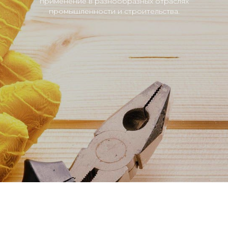
применение в разнообразных отраслях
промышленности и строительства.