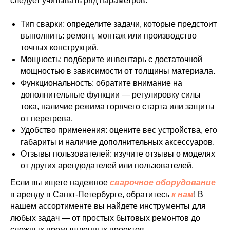
следует учитывать ряд параметров:
Тип сварки: определите задачи, которые предстоит
выполнить: ремонт, монтаж или производство
точных конструкций.
Мощность: подберите инвентарь с достаточной
мощностью в зависимости от толщины материала.
Функциональность: обратите внимание на
дополнительные функции — регулировку силы
тока, наличие режима горячего старта или защиты
от перегрева.
Удобство применения: оцените вес устройства, его
габариты и наличие дополнительных аксессуаров.
Отзывы пользователей: изучите отзывы о моделях
от других арендодателей или пользователей.
Если вы ищете надежное
сварочное оборудование
в аренду в Санкт-Петербурге, обратитесь
к нам
! В
нашем ассортименте вы найдете инструменты для
любых задач — от простых бытовых ремонтов до
сложных промышленных проектов.