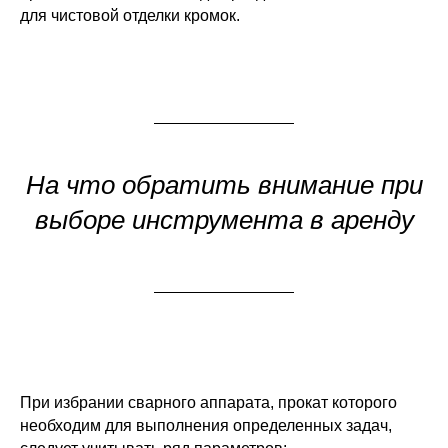
для чистовой отделки кромок.
На что обратить внимание при
выборе инструмента в аренду
При избрании сварного аппарата, прокат которого
необходим для выполнения определенных задач,