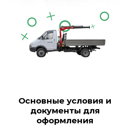
Основные условия и
документы для
оформления