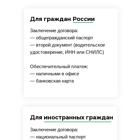
Для граждан России
Заключение договора:
— общегражданский паспорт
— второй документ (водительское
удостоверение, ИНН или СНИЛС)
Обеспечительный платеж:
— наличными в офисе
— банковская карта
Для иностранных граждан
Заключение договора:
— национальный паспорт