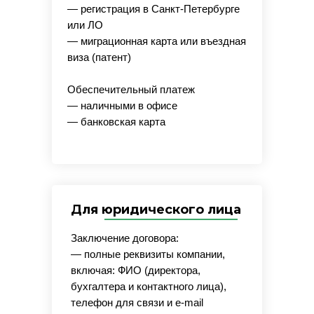
— регистрация в Санкт-Петербурге
или ЛО
— миграционная карта или въездная
виза (патент)
Обеспечительный платеж
— наличными в офисе
— банковская карта
Для юридического лица
Заключение договора:
— полные реквизиты компании,
включая: ФИО (директора,
бухгалтера и контактного лица),
телефон для связи и e-mail