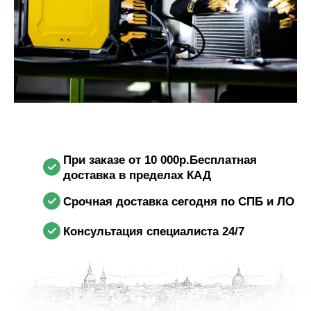
При заказе от 10 000р.Бесплатная
доставка в пределах КАД
Срочная доставка сегодня по СПБ и ЛО
Консультация специалиста 24/7