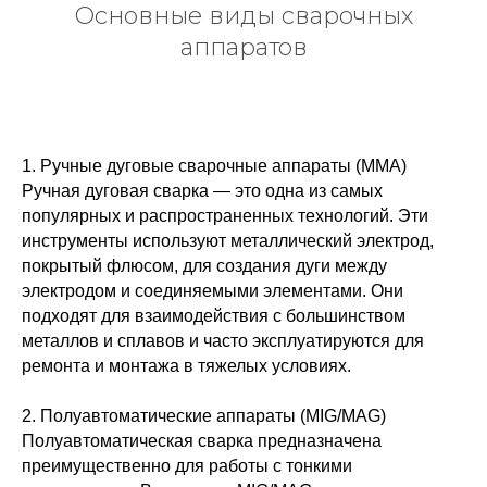
Основные виды сварочных
аппаратов
1. Ручные дуговые сварочные аппараты (MMA)
Ручная дуговая сварка — это одна из самых
популярных и распространенных технологий. Эти
инструменты используют металлический электрод,
покрытый флюсом, для создания дуги между
электродом и соединяемыми элементами. Они
подходят для взаимодействия с большинством
металлов и сплавов и часто эксплуатируются для
ремонта и монтажа в тяжелых условиях.
2. Полуавтоматические аппараты (MIG/MAG)
Полуавтоматическая сварка предназначена
преимущественно для работы с тонкими