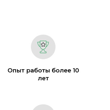
Опыт работы более 10
лет