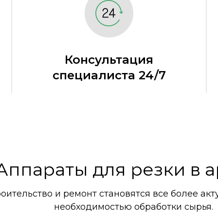
Консультация
специалиста 24/7
Аппараты для резки в 
оительство и ремонт становятся все более акт
необходимостью обработки сырья.