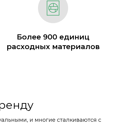
Более 900 единиц
расходных материалов
аренду
уальными, и многие сталкиваются с