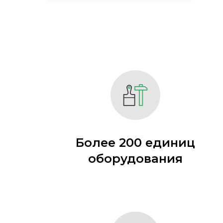
Более 200 единиц
оборудования