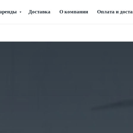
 аренды
Доставка
О компании
Оплата и дост