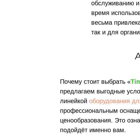
обслуживанию и 
время использов
весьма привлека
так и для органи
Почему стоит выбрать «
Ti
предлагаем выгодные усло
линейкой
оборудования дл
профессиональным оснащен
ценообразования. Это озна
подойдёт именно вам.