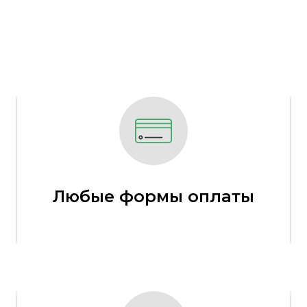
Любые формы оплаты