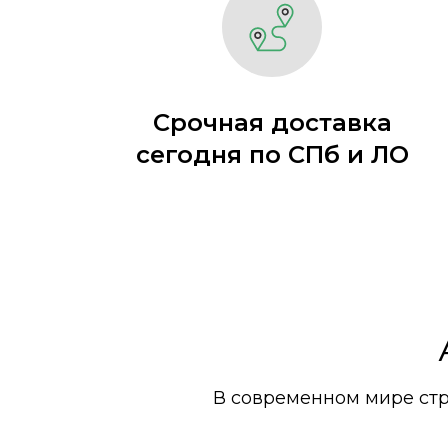
Срочная доставка
сегодня по СПб и ЛО
В современном мире стр