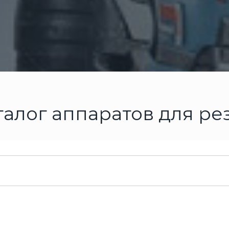
талог аппаратов для ре