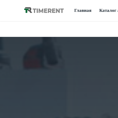
Главная
Каталог