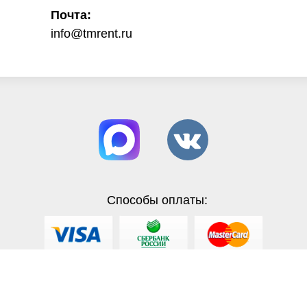
Почта:
info@tmrent.ru
Способы оплаты: