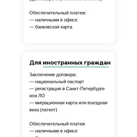
Обеспечительный платеж:
— наличными в офисе
— банковская карта
Для иностранных граждан
Заключение договора:
— национальный паспорт
— регистрация в Санкт-Петербурге
или ЛО
— миграционная карта или въездная
виза (патент)
Обеспечительный платеж
— наличными в офисе