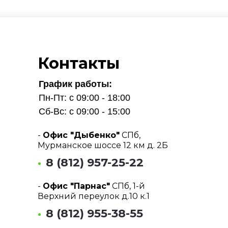
Контакты
График работы:
Пн-Пт: с 09:00 - 18:00
Сб-Вс: с 09:00 - 15:00
-
Офис "Дыбенко"
СПб,
Мурманское шоссе 12 км д. 2Б
8 (812) 957-25-22
-
Офис "Парнас"
СПб, 1-й
Верхний переулок д.10 к.1
8 (812) 955-38-55