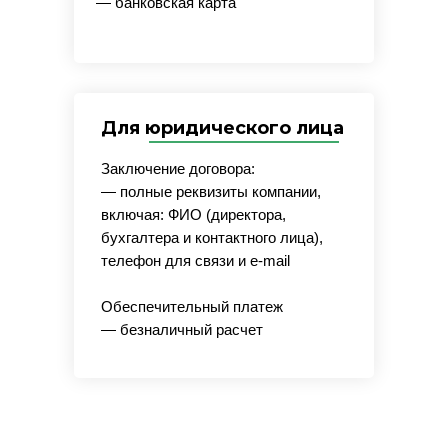
— банковская карта
Для юридического лица
Заключение договора:
— полные реквизиты компании,
включая: ФИО (директора,
бухгалтера и контактного лица),
телефон для связи и e-mail
Обеспечительный платеж
— безналичный расчет