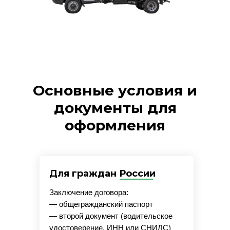
Основные условия и
документы для
оформления
Для граждан России
Заключение договора:
— общегражданский паспорт
— второй документ (водительское
удостоверение, ИНН или СНИЛС)