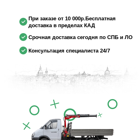
При заказе от 10 000р.Бесплатная
доставка в пределах КАД
Срочная доставка сегодня по СПБ и ЛО
Консультация специалиста 24/7