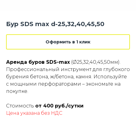
Бур SDS max d-25,32,40,45,50
Оформить в 1 клик
Аренда буров SDS-max
(Ø25,32,40,45,50мм).
Профессиональный инструмент для глубокого
бурения бетона, ж/бетона, камня. Используйте
с мощными перфораторами – экономьте на
покупке.
Стоимость
от 400 руб./сутки
Цена указана без НДС