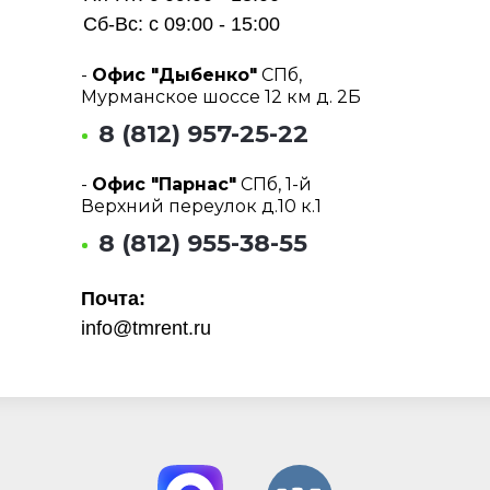
Сб-Вс: с 09:00 - 15:00
-
Офис "Дыбенко"
СПб,
Мурманское шоссе 12 км д. 2Б
8 (812) 957-25-22
-
Офис "Парнас"
СПб, 1-й
Верхний переулок д.10 к.1
8 (812) 955-38-55
Почта:
info@tmrent.ru