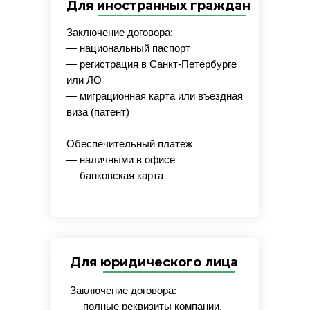
Для иностранных граждан
Заключение договора:
— национальный паспорт
— регистрация в Санкт-Петербурге
или ЛО
— миграционная карта или въездная
виза (патент)
Обеспечительный платеж
— наличными в офисе
— банковская карта
Для юридического лица
Заключение договора:
— полные реквизиты компании,