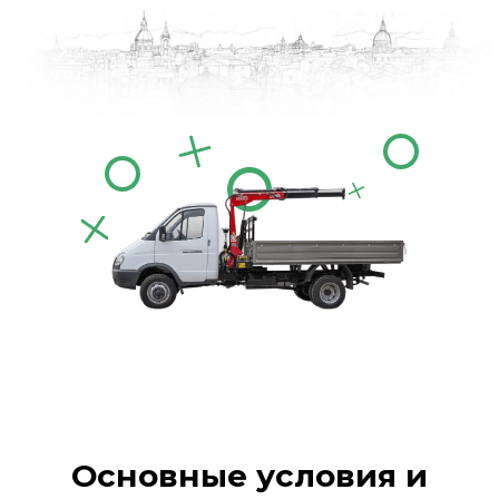
Основные условия и