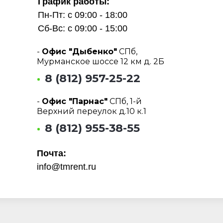
График работы:
Пн-Пт: с 09:00 - 18:00
Сб-Вс: с 09:00 - 15:00
-
Офис "Дыбенко"
СПб,
Мурманское шоссе 12 км д. 2Б
8 (812) 957-25-22
-
Офис "Парнас"
СПб, 1-й
Верхний переулок д.10 к.1
8 (812) 955-38-55
Почта:
info@tmrent.ru