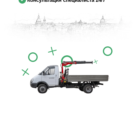
Консультация специалиста 24/7