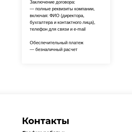
Заключение договора:
— полные реквизиты компании,
включая: ФИО (директора,
бухгалтера и контактного лица),
телефон для связи и e-mail
Обеспечительный платеж
— безналичный расчет
Контакты