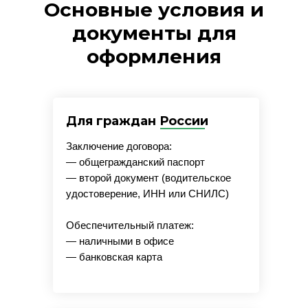
Основные условия и
документы для
оформления
Для граждан России
Заключение договора:
— общегражданский паспорт
— второй документ (водительское
удостоверение, ИНН или СНИЛС)
Обеспечительный платеж:
— наличными в офисе
— банковская карта