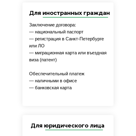
Для иностранных граждан
Заключение договора:
— национальный паспорт
— регистрация в Санкт-Петербурге
или ЛО
— миграционная карта или въездная
виза (патент)
Обеспечительный платеж
— наличными в офисе
— банковская карта
Для юридического лица