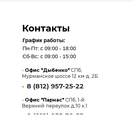
Контакты
График работы:
Пн-Пт: с 09:00 - 18:00
Сб-Вс: с 09:00 - 15:00
-
Офис "Дыбенко"
СПб,
Мурманское шоссе 12 км д. 2Б
8 (812) 957-25-22
-
Офис "Парнас"
СПб, 1-й
Верхний переулок д.10 к.1
8 (812) 955-38-55
Почта: