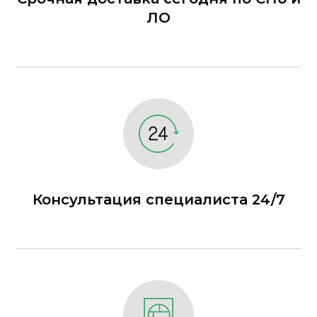
ЛО
Консультация специалиста 24/7