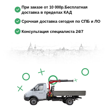
При заказе от 10 000р.Бесплатная
доставка в пределах КАД
Срочная доставка сегодня по СПБ и ЛО
Консультация специалиста 24/7