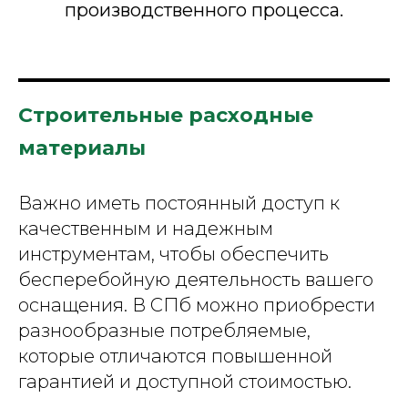
производственного процесса.
Строительные расходные
материалы
Важно иметь постоянный доступ к
качественным и надежным
инструментам, чтобы обеспечить
бесперебойную деятельность вашего
оснащения. В СПб можно приобрести
разнообразные потребляемые,
которые отличаются повышенной
гарантией и доступной стоимостью.