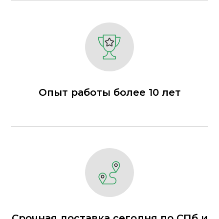
Опыт работы более 10 лет
Срочная доставка сегодня по СПб и