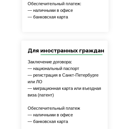
Обеспечительный платеж:
— наличными в офисе
— банковская карта
Для иностранных граждан
Заключение договора:
— национальный паспорт
— регистрация в Санкт-Петербурге
или ЛО
— миграционная карта или въездная
виза (патент)
Обеспечительный платеж
— наличными в офисе
— банковская карта