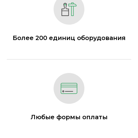
Более 200 единиц оборудования
Любые формы оплаты