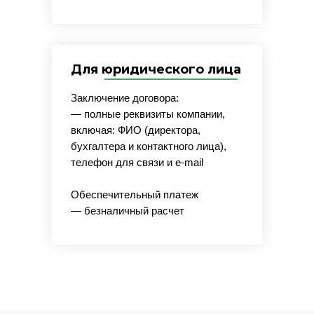
Для юридического лица
Заключение договора:
— полные реквизиты компании,
включая: ФИО (директора,
бухгалтера и контактного лица),
телефон для связи и e-mail
Обеспечительный платеж
— безналичный расчет