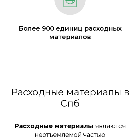
Более 900 единиц расходных
материалов
Расходные материалы в
Спб
Расходные материалы
являются
неотъемлемой частью