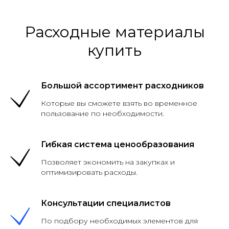
Расходные материалы
купить
Большой ассортимент расходников
Которые вы сможете взять во временное
пользование по необходимости.
Гибкая система ценообразования
Позволяет экономить на закупках и
оптимизировать расходы.
Консультации специалистов
По подбору необходимых элементов для