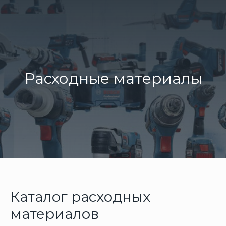
Расходные материалы
Каталог расходных
материалов