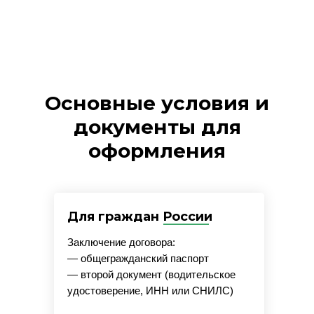
Основные условия и
документы для
оформления
Для граждан России
Заключение договора:
— общегражданский паспорт
— второй документ (водительское
удостоверение, ИНН или СНИЛС)