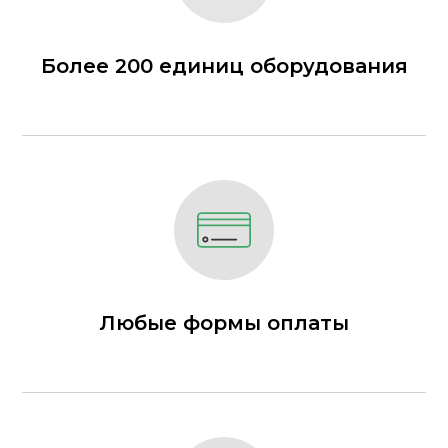
Более 200 единиц оборудования
Любые формы оплаты