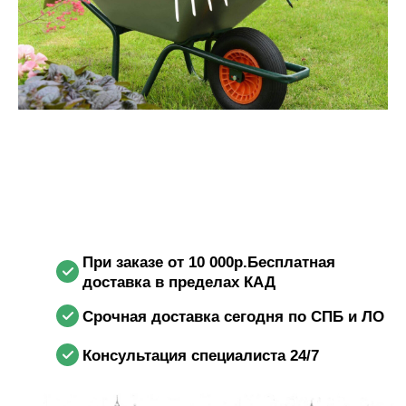
При заказе от 10 000р.Бесплатная
доставка в пределах КАД
Срочная доставка сегодня по СПБ и ЛО
Консультация специалиста 24/7