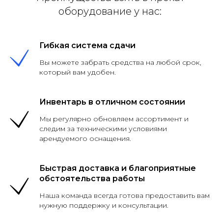
оборудование у нас:
Гибкая система сдачи
Вы можете забрать средства на любой срок,
который вам удобен.
Инвентарь в отличном состоянии
Мы регулярно обновляем ассортимент и
следим за техническими условиями
арендуемого оснащения.
Быстрая доставка и благоприятные
обстоятельства работы
Наша команда всегда готова предоставить вам
нужную поддержку и консультации.