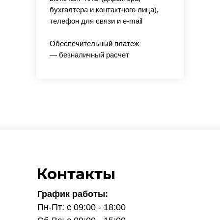
бухгалтера и контактного лица),
телефон для связи и e-mail
Обеспечительный платеж
— безналичный расчет
Контакты
График работы:
Пн-Пт: с 09:00 - 18:00