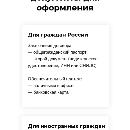
оформления
Для граждан России
Заключение договора:
— общегражданский паспорт
— второй документ (водительское
удостоверение, ИНН или СНИЛС)
Обеспечительный платеж:
— наличными в офисе
— банковская карта
Для иностранных граждан