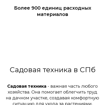
Более 900 единиц расходных
материалов
Садовая техника в СПб
Садовая техника
- важная часть любого
хозяйства. Она помогает облегчить труд
на дачном участке, создавая комфортную
ситуацию для ухода за растениями,