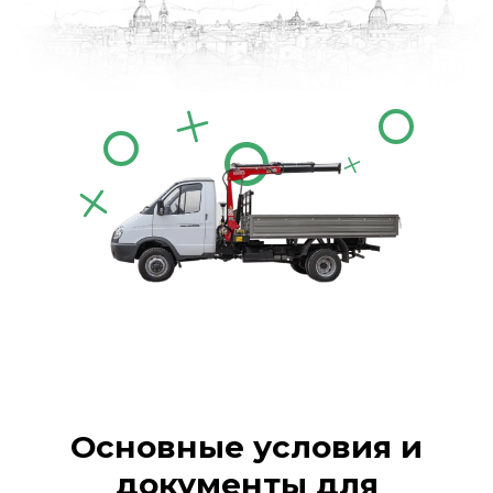
Основные условия и
документы для