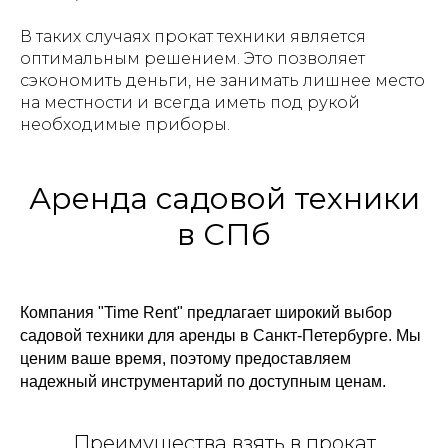
В таких случаях прокат техники является
оптимальным решением. Это позволяет
сэкономить деньги, не занимать лишнее место
на местности и всегда иметь под рукой
необходимые приборы.
Аренда садовой техники
в СПб
Компания "Time Rent" предлагает широкий выбор
садовой техники для аренды в Санкт-Петербурге. Мы
ценим ваше время, поэтому предоставляем
надежный инструментарий по доступным ценам.
Преимущества взять в прокат