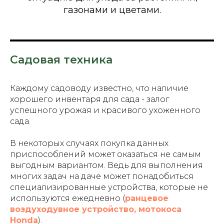
газонами и цветами.
Садовая техника
Каждому садоводу известно, что наличие
хорошего инвентаря для сада - залог
успешного урожая и красивого ухоженного
сада.
В некоторых случаях покупка данных
приспособлений может оказаться не самым
выгодным вариантом. Ведь для выполнения
многих задач на даче может понадобиться
специализированные устройства, которые не
используются ежедневно (
ранцевое
воздуходувное устройство
,
мотокоса
Honda
).