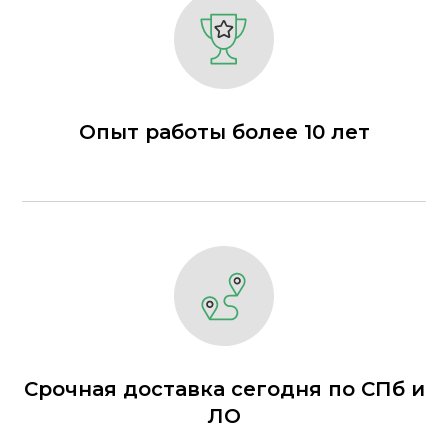
Опыт работы более 10 лет
Срочная доставка сегодня по СПб и
ЛО