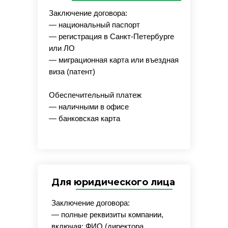
Заключение договора:
— национальный паспорт
— регистрация в Санкт-Петербурге
или ЛО
— миграционная карта или въездная
виза (патент)
Обеспечительный платеж
— наличными в офисе
— банковская карта
Для юридического лица
Заключение договора:
— полные реквизиты компании,
включая: ФИО (директора,