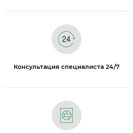
Консультация специалиста 24/7