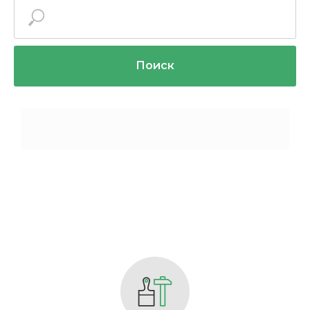
Поиск