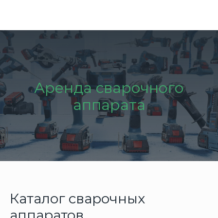
Аренда сварочного
аппарата
Каталог сварочных
аппаратов