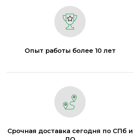
Опыт работы более 10 лет
Срочная доставка сегодня по СПб и
ЛО