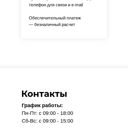
телефон для связи и e-mail
Обеспечительный платеж
— безналичный расчет
Контакты
График работы:
Пн-Пт: с 09:00 - 18:00
Сб-Вс: с 09:00 - 15:00