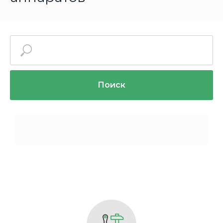
Поиск