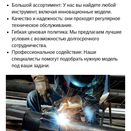
Большой ассортимент: У нас вы найдете любой
инструмент, включая инновационные модели.
Качество и надежность: они проходят регулярное
техническое обслуживание.
Гибкая ценовая политика: Мы предлагаем лучшие
условия с возможностью долгосрочного
сотрудничества.
Профессиональное содействие: Наши
специалисты помогут подобрать нужную модель
под ваши задачи.