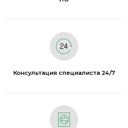
Консультация специалиста 24/7