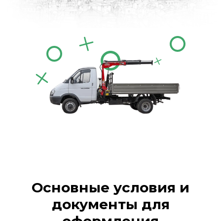
Основные условия и
документы для