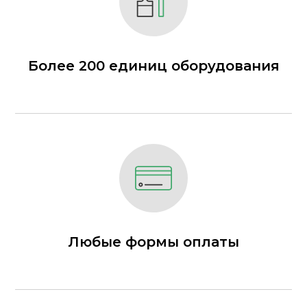
Более 200 единиц оборудования
Любые формы оплаты