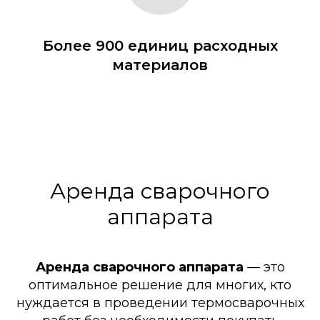
Более 900 единиц расходных
материалов
Аренда сварочного
аппарата
Аренда сварочного аппарата
— это
оптимальное решение для многих, кто
нуждается в проведении термосварочных