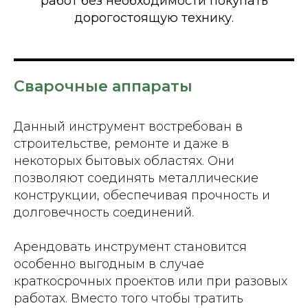
работ без необходимости покупать
дорогостоящую технику.
Сварочные аппараты
Данный инструмент востребован в
строительстве, ремонте и даже в
некоторых бытовых областях. Они
позволяют соединять металлические
конструкции, обеспечивая прочность и
долговечность соединений.
Арендовать инструмент становится
особенно выгодным в случае
краткосрочных проектов или при разовых
работах. Вместо того чтобы тратить