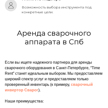
Возможность выбора инструмента под
конкретные цели.
Аренда сварочного
аппарата в Спб
Если вы ищете надежного партнера для аренды
сварочного оборудования в Санкт-Петербурге, “Time
Rent” станет идеальным выбором. Мы предоставляем
широкий спектр услуг и предоставляем только
проверенный инвентарь (к примеру,
сварочный
инвертор Сварог
).
Наши преимущества: