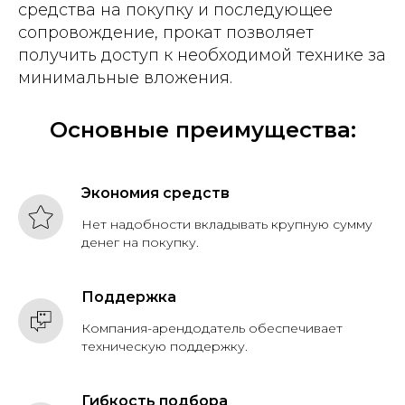
средства на покупку и последующее
сопровождение, прокат позволяет
получить доступ к необходимой технике за
минимальные вложения.
Основные преимущества:
Экономия средств
Нет надобности вкладывать крупную сумму
денег на покупку.
Поддержка
Компания-арендодатель обеспечивает
техническую поддержку.
Гибкость подбора