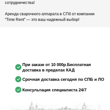
сотрудничества!
Аренда сварочного аппарата в СПб от компании
“Time Rent” — это ваш надежный выбор!
При заказе от 10 000р.Бесплатная
доставка в пределах КАД
Срочная доставка сегодня по СПБ и ЛО
Консультация специалиста 24/7