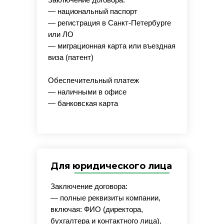
— национальный паспорт
— регистрация в Санкт-Петербурге
или ЛО
— миграционная карта или въездная
виза (патент)
Обеспечительный платеж
— наличными в офисе
— банковская карта
Для юридического лица
Заключение договора:
— полные реквизиты компании,
включая: ФИО (директора,
бухгалтера и контактного лица),