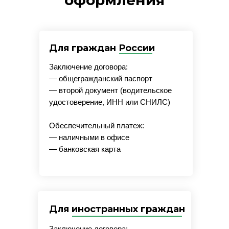
оформления
Для граждан России
Заключение договора:
— общегражданский паспорт
— второй документ (водительское
удостоверение, ИНН или СНИЛС)
Обеспечительный платеж:
— наличными в офисе
— банковская карта
Для иностранных граждан
Заключение договора: