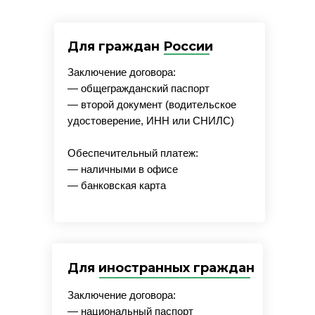
Для граждан России
Заключение договора:
— общегражданский паспорт
— второй документ (водительское
удостоверение, ИНН или СНИЛС)
Обеспечительный платеж:
— наличными в офисе
— банковская карта
Для иностранных граждан
Заключение договора:
— национальный паспорт