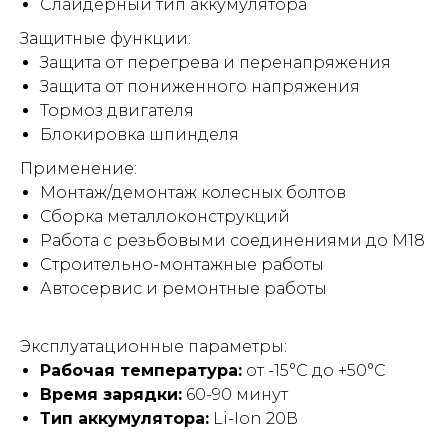
Слайдерный тип аккумулятора
Защитные функции:
Защита от перегрева и перенапряжения
Защита от пониженного напряжения
Тормоз двигателя
Блокировка шпинделя
Применение:
Монтаж/демонтаж колесных болтов
Сборка металлоконструкций
Работа с резьбовыми соединениями до М18
Строительно-монтажные работы
Автосервис и ремонтные работы
Эксплуатационные параметры:
Рабочая температура:
от -15°C до +50°C
Время зарядки:
60-90 минут
Тип аккумулятора:
Li-Ion 20В