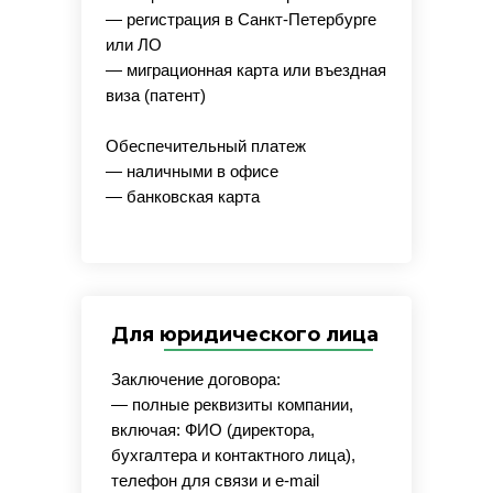
— регистрация в Санкт-Петербурге
или ЛО
— миграционная карта или въездная
виза (патент)
Обеспечительный платеж
— наличными в офисе
— банковская карта
Для юридического лица
Заключение договора:
— полные реквизиты компании,
включая: ФИО (директора,
бухгалтера и контактного лица),
телефон для связи и e-mail