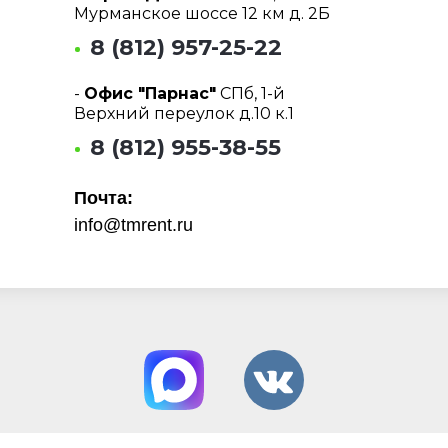
Мурманское шоссе 12 км д. 2Б
8 (812) 957-25-22
-
Офис "Парнас"
СПб, 1-й
Верхний переулок д.10 к.1
8 (812) 955-38-55
Почта:
info@tmrent.ru