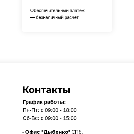
Обеспечительный платеж
— безналичный расчет
Контакты
График работы:
Пн-Пт: с 09:00 - 18:00
Сб-Вс: с 09:00 - 15:00
-
Офис "Дыбенко"
СПб,