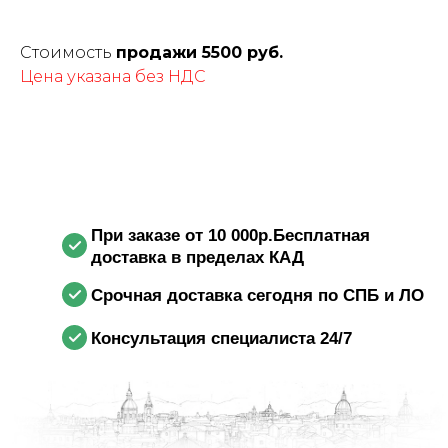
Стоимость
продажи 5500 руб.
Цена указана без НДС
При заказе от 10 000р.Бесплатная
доставка в пределах КАД
Срочная доставка сегодня по СПБ и ЛО
Консультация специалиста 24/7