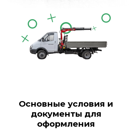
Основные условия и
документы для
оформления